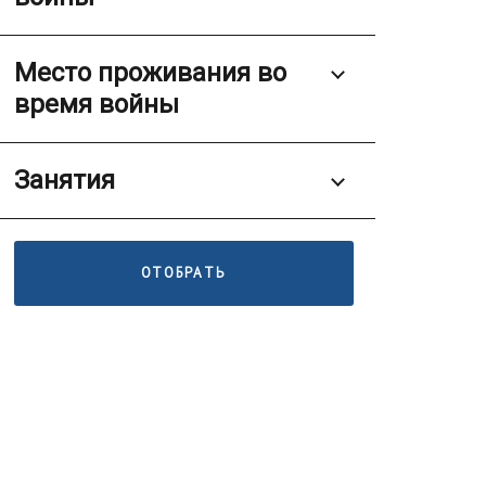
Место проживания во
время войны
Занятия
ОТОБРАТЬ