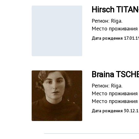
Hirsch TITA
Регион: Riga.
Место проживания 
Дата рождения 17.01.1
Braina TSC
Регион: Riga.
Место проживания 
Место проживания 
Дата рождения 30.12.1