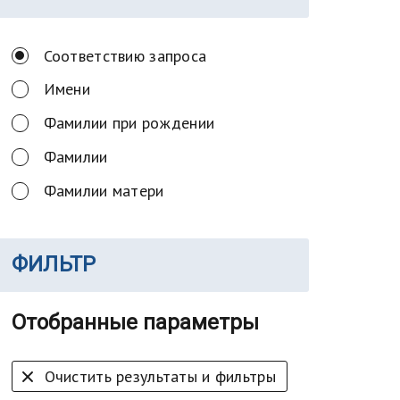
Соответствию запроса
Имени
Фамилии при рождении
Фамилии
Фамилии матери
ФИЛЬТР
Отобранные параметры
Очистить результаты и фильтры