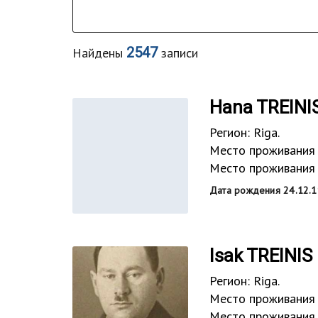
2547
Найдены
записи
Hana TREIN
Регион: Riga.
Место проживания 
Место проживания в
Дата рождения 24.12.1
Isak TREINIS
Регион: Riga.
Место проживания 
Место проживания в