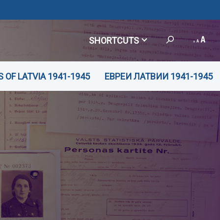
SHORTCUTS
 OF LATVIA 1941-1945
ЕВРЕИ ЛАТВИИ 1941-1945