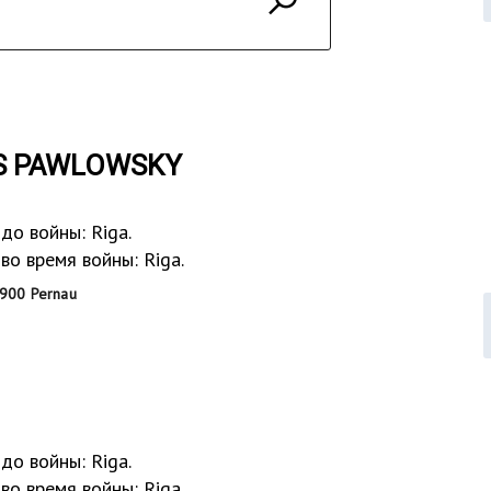
IS PAWLOWSKY
до войны: Riga.
о время войны: Riga.
900 Pernau
до войны: Riga.
о время войны: Riga.