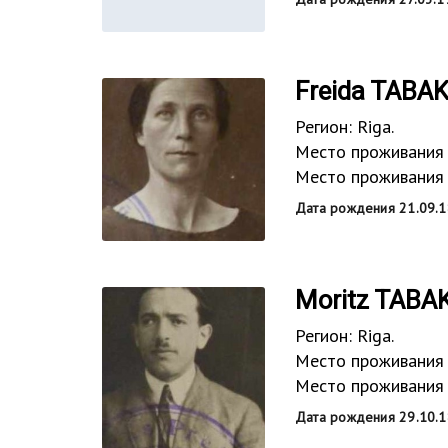
Freida TAB
Регион: Riga.
Место проживания 
Место проживания в
Дата рождения 21.09.18
Moritz TAB
Регион: Riga.
Место проживания 
Место проживания в
Дата рождения 29.10.1