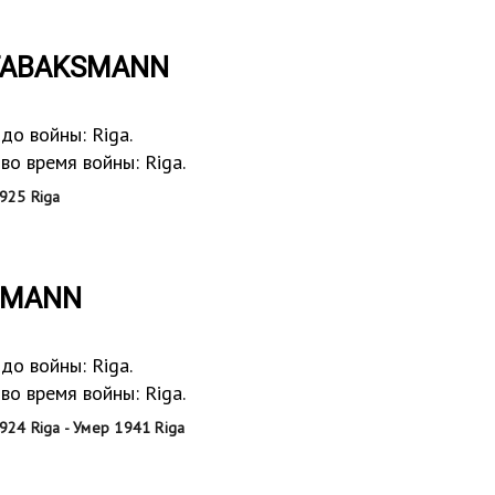
 TABAKSMANN
до войны: Riga.
о время войны: Riga.
925 Riga
SMANN
до войны: Riga.
о время войны: Riga.
924 Riga - Умер 1941 Riga