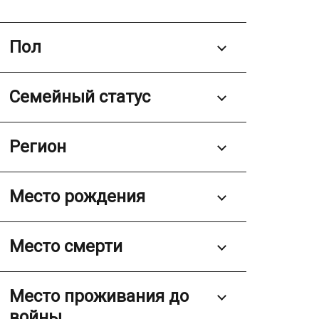
Пол
Семейный статус
Регион
Место рождения
Место смерти
Место проживания до
войны