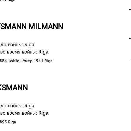
AKSMANN MILMANN
до войны: Riga.
о время войны: Riga.
84 Ikskile - Умер 1941 Riga
AKSMANN
до войны: Riga.
о время войны: Riga.
895 Riga