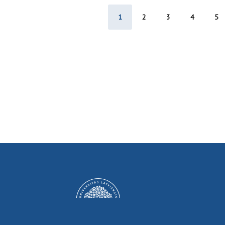
1
2
3
4
5