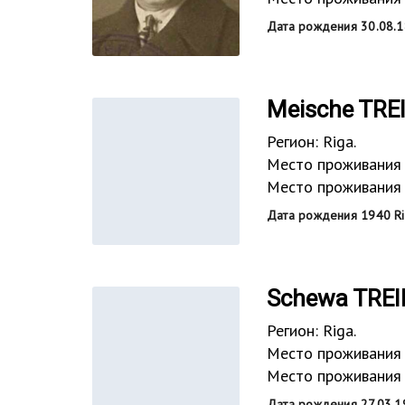
Дата рождения 30.08.1
Meische TRE
Регион: Riga.
Место проживания 
Место проживания в
Дата рождения 1940 R
Schewa TREI
Регион: Riga.
Место проживания 
Место проживания в
Дата рождения 27.03.1