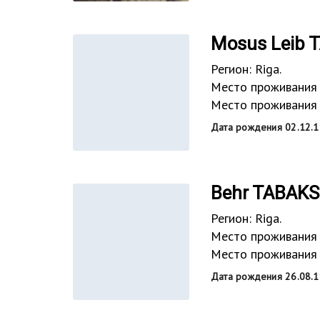
Mosus Leib
Регион: Riga.
Место проживания 
Место проживания в
Дата рождения 02.12.1
Behr TABAK
Регион: Riga.
Место проживания 
Место проживания в
Дата рождения 26.08.1