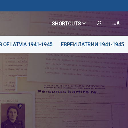
SHORTCUTS
 OF LATVIA 1941-1945
ЕВРЕИ ЛАТВИИ 1941-1945