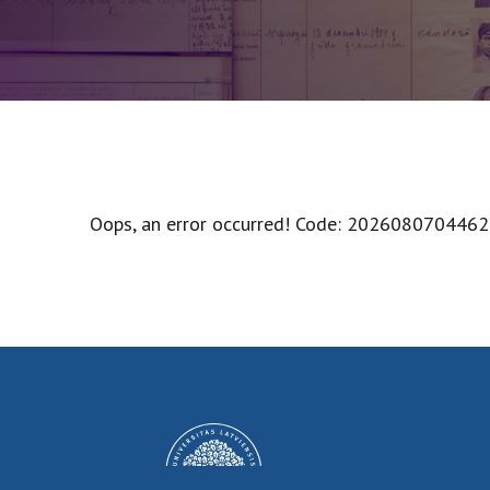
Oops, an error occurred! Code: 20260807044