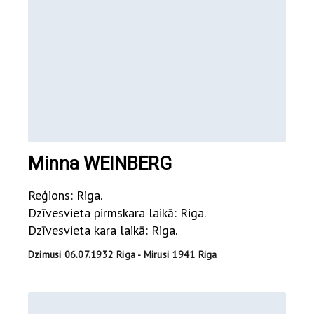
Minna WEINBERG
Reģions: Riga.
Dzīvesvieta pirmskara laikā: Riga.
Dzīvesvieta kara laikā: Riga.
Dzimusi 06.07.1932 Riga - Mirusi 1941 Riga