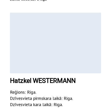
Hatzkel WESTERMANN
Reģions: Riga.
Dzīvesvieta pirmskara laikā: Riga.
Dzīvesvieta kara laikā: Riga.