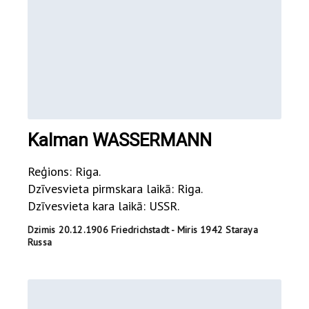
Kalman WASSERMANN
Reģions: Riga.
Dzīvesvieta pirmskara laikā: Riga.
Dzīvesvieta kara laikā: USSR.
Dzimis 20.12.1906 Friedrichstadt - Miris 1942 Staraya
Russa