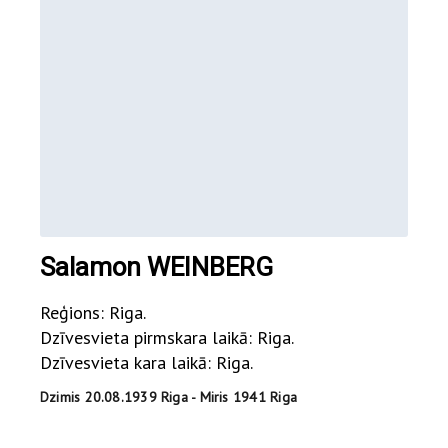
Salamon WEINBERG
Reģions: Riga.
Dzīvesvieta pirmskara laikā: Riga.
Dzīvesvieta kara laikā: Riga.
Dzimis 20.08.1939 Riga - Miris 1941 Riga