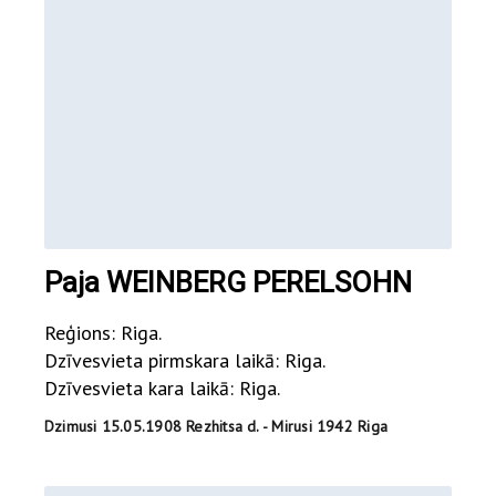
Paja WEINBERG PERELSOHN
Reģions: Riga.
Dzīvesvieta pirmskara laikā: Riga.
Dzīvesvieta kara laikā: Riga.
Dzimusi 15.05.1908 Rezhitsa d. - Mirusi 1942 Riga