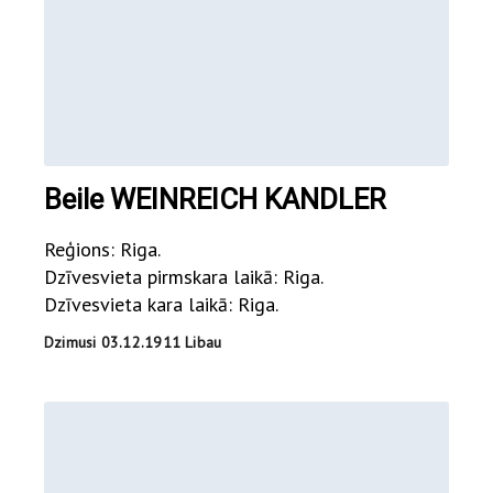
Beile WEINREICH KANDLER
Reģions: Riga.
Dzīvesvieta pirmskara laikā: Riga.
Dzīvesvieta kara laikā: Riga.
Dzimusi 03.12.1911 Libau