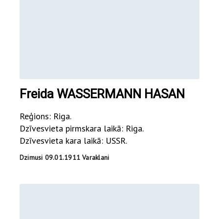
Freida WASSERMANN HASAN
Reģions: Riga.
Dzīvesvieta pirmskara laikā: Riga.
Dzīvesvieta kara laikā: USSR.
Dzimusi 09.01.1911 Varaklani