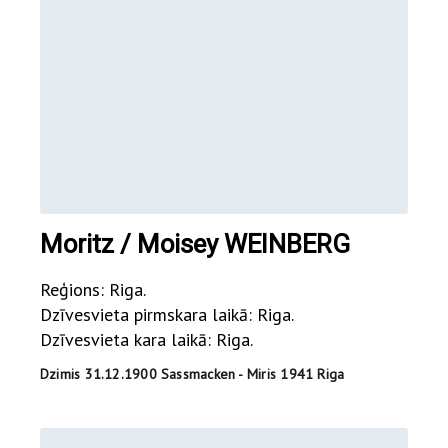
Moritz / Moisey WEINBERG
Reģions: Riga.
Dzīvesvieta pirmskara laikā: Riga.
Dzīvesvieta kara laikā: Riga.
Dzimis 31.12.1900 Sassmacken - Miris 1941 Riga