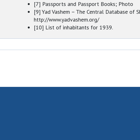
[7] Passports and Passport Books; Photo
[9] Yad Vashem – The Central Database of 
http://www.yadvashem.org/
[10] List of inhabitants for 1939.