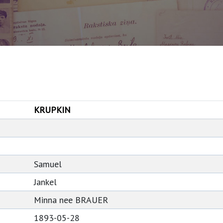
KRUPKIN
Samuel
Jankel
Minna nee BRAUER
1893-05-28