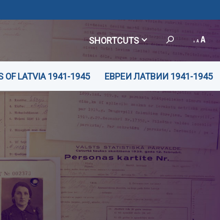
SHORTCUTS
 OF LATVIA 1941-1945
ЕВРЕИ ЛАТВИИ 1941-1945