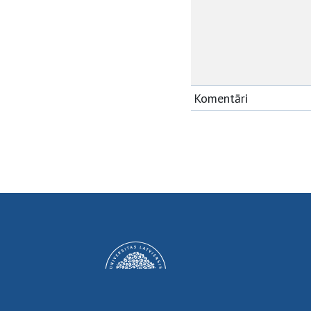
Komentāri