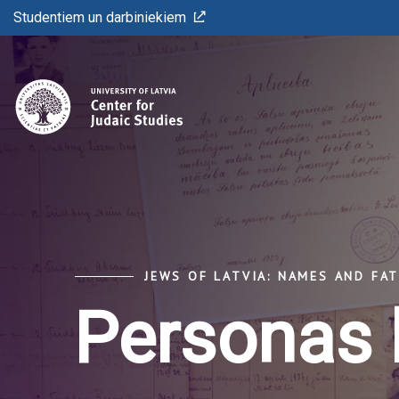
Studentiem un darbiniekiem
JEWS OF LATVIA: NAMES AND FA
Personas 