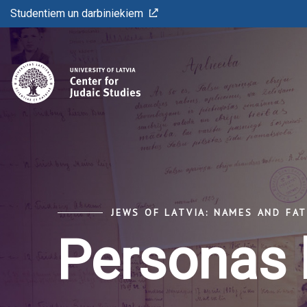
Studentiem un darbiniekiem
JEWS OF LATVIA: NAMES AND FA
Personas 