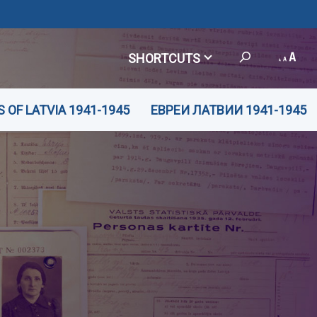
SHORTCUTS
 OF LATVIA 1941-1945
ЕВРЕИ ЛАТВИИ 1941-1945