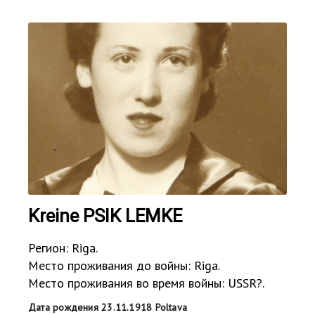
Kreine PSIK LEMKE
Регион: Riga.
Место проживания до войны: Riga.
Место проживания во время войны: USSR?.
Дата рождения 23.11.1918 Poltava