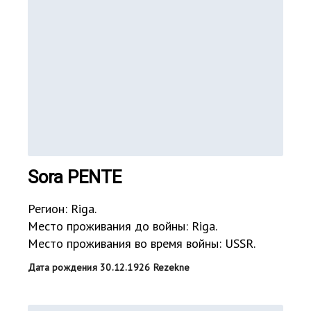
Sora PENTE
Регион: Riga.
Место проживания до войны: Riga.
Место проживания во время войны: USSR.
Дата рождения 30.12.1926 Rezekne