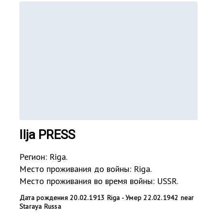
Ilja PRESS
Регион: Riga.
Место проживания до войны: Riga.
Место проживания во время войны: USSR.
Дата рождения 20.02.1913 Riga - Умер 22.02.1942 near
Staraya Russa