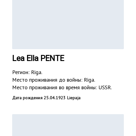
Lea Ella PENTE
Регион: Riga.
Место проживания до войны: Riga.
Место проживания во время войны: USSR.
Дата рождения 25.04.1923 Liepaja