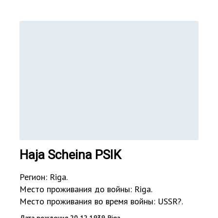
Haja Scheina PSIK
Регион: Riga.
Место проживания до войны: Riga.
Место проживания во время войны: USSR?.