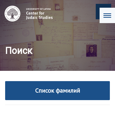
Поиск
Список фамилий