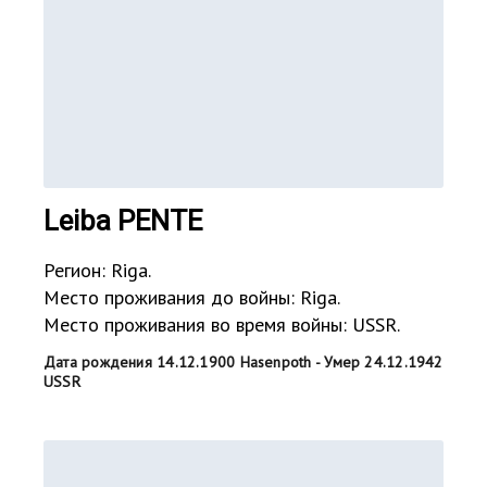
Leiba PENTE
Регион: Riga.
Место проживания до войны: Riga.
Место проживания во время войны: USSR.
Дата рождения 14.12.1900 Hasenpoth - Умер 24.12.1942
USSR