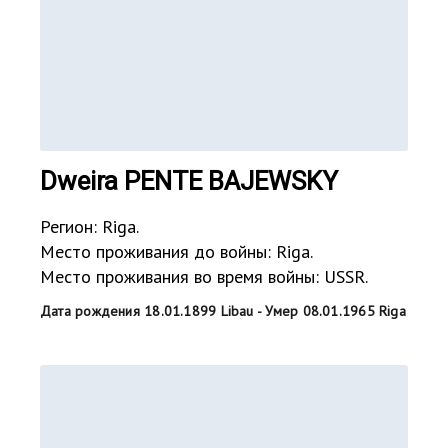
Dweira PENTE BAJEWSKY
Регион: Riga.
Место проживания до войны: Riga.
Место проживания во время войны: USSR.
Дата рождения 18.01.1899 Libau - Умер 08.01.1965 Riga