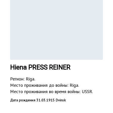
Hiena PRESS REINER
Регион: Riga.
Место проживания до войны: Riga.
Место проживания во время войны: USSR.
Дата рождения 31.03.1915 Dvinsk