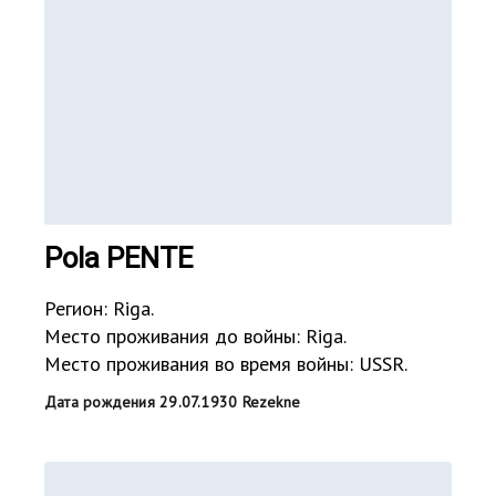
Pola PENTE
Регион: Riga.
Место проживания до войны: Riga.
Место проживания во время войны: USSR.
Дата рождения 29.07.1930 Rezekne