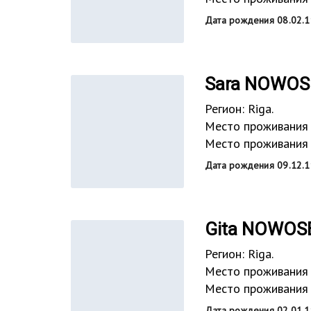
Дата рождения 08.02.19
Sara NOWOS
Регион: Riga.
Место проживания 
Место проживания 
Дата рождения 09.12.1
Gita NOWOS
Регион: Riga.
Место проживания 
Место проживания в
Дата рождения 02.01.1