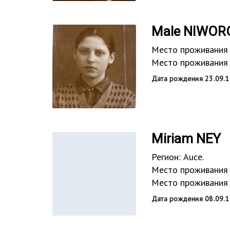
Male NIWOR
Место проживания д
Место проживания 
Дата рождения 23.09.1
Miriam NEY
Регион: Auce.
Место проживания 
Место проживания 
Дата рождения 08.09.1