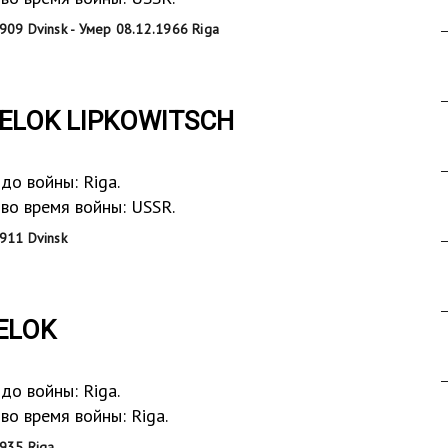
09 Dvinsk - Умер 08.12.1966 Riga
ELOK LIPKOWITSCH
до войны: Riga.
во время войны: USSR.
911 Dvinsk
ELOK
до войны: Riga.
о время войны: Riga.
935 Riga