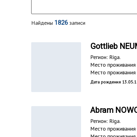
1826
Найдены
записи
Gottlieb NE
Регион: Riga.
Место проживания 
Место проживания 
Дата рождения 13.05.1
Abram NOW
Регион: Riga.
Место проживания 
Место проживания 