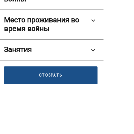
Место проживания во
время войны
Занятия
ОТОБРАТЬ