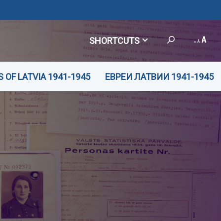
SHORTCUTS
 OF LATVIA 1941-1945
ЕВРЕИ ЛАТВИИ 1941-1945