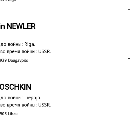
vin NEWLER
до войны: Riga.
во время войны: USSR.
939 Daugavpils
OSCHKIN
о войны: Liepaja.
во время войны: USSR.
905 Libau