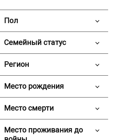
Пол
Семейный статус
Регион
Место рождения
Место смерти
Место проживания до
войны