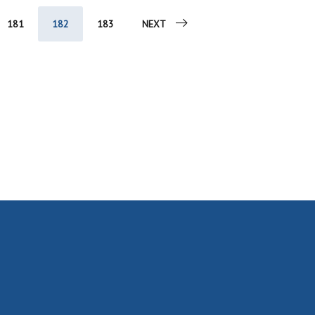
181
182
183
NEXT