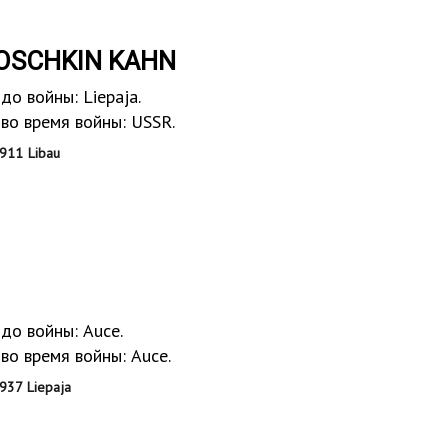
OSCHKIN KAHN
о войны: Liepaja.
во время войны: USSR.
911 Libau
до войны: Auce.
во время войны: Auce.
937 Liepaja