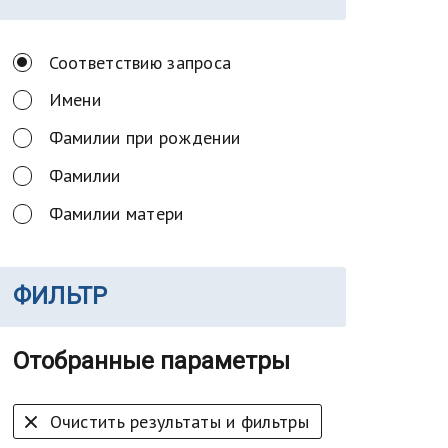
Соответствию запроса
Имени
Фамилии при рождении
Фамилии
Фамилии матери
ФИЛЬТР
Отобранные параметры
Очистить результаты и фильтры