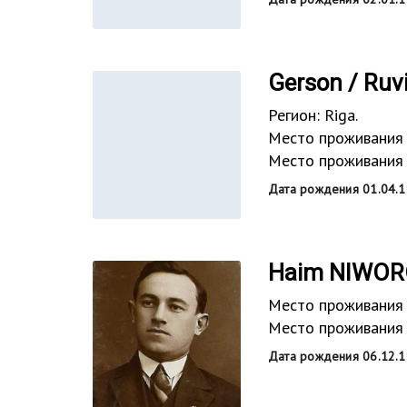
Gerson / Ru
Регион: Riga.
Место проживания 
Место проживания 
Дата рождения 01.04.1
Haim NIWOR
Место проживания д
Место проживания 
Дата рождения 06.12.1