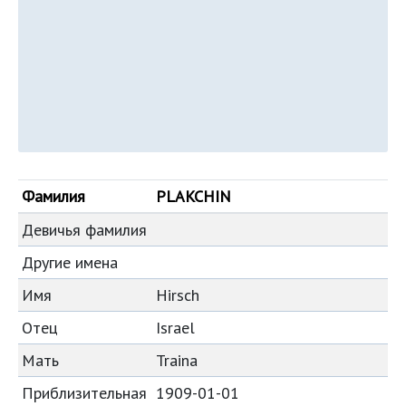
Фамилия
PLAKCHIN
Девичья фамилия
Другие имена
Имя
Hirsch
Отец
Israel
Мать
Traina
Приблизительная
1909-01-01