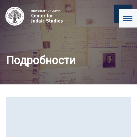
Подробности