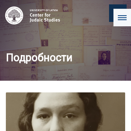
Подробности