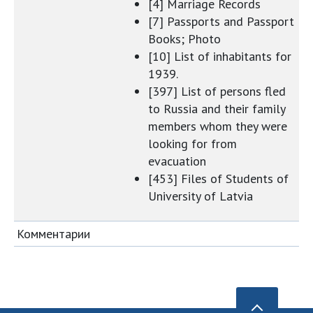
[4] Marriage Records
[7] Passports and Passport
Books; Photo
[10] List of inhabitants for
1939.
[397] List of persons fled
to Russia and their family
members whom they were
looking for from
evacuation
[453] Files of Students of
University of Latvia
Комментарии