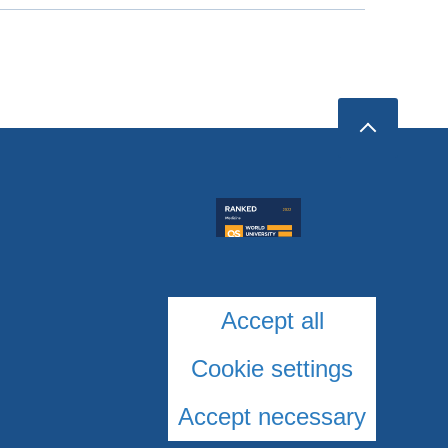
Accept all
Cookie settings
Accept necessary