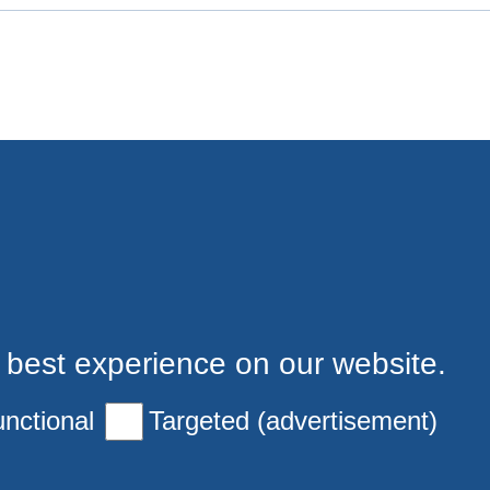
 best experience on our website.
nctional
Targeted (advertisement)