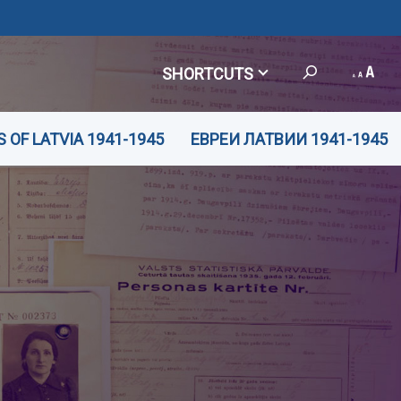
SHORTCUTS
 OF LATVIA 1941-1945
ЕВРЕИ ЛАТВИИ 1941-1945