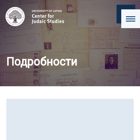
Подробности