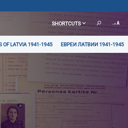
SHORTCUTS
 OF LATVIA 1941-1945
ЕВРЕИ ЛАТВИИ 1941-1945