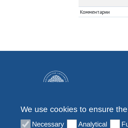
Комментарии
We use cookies to ensure the
Necessary
Analytical
Fu