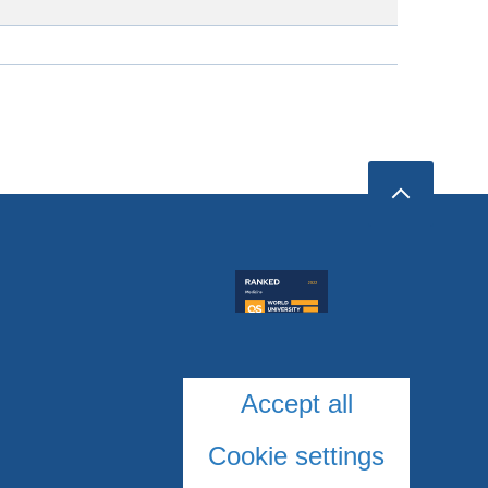
Accept all
Cookie settings