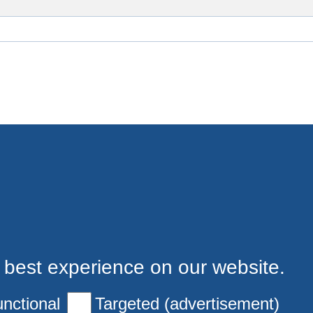
 best experience on our website.
nctional
Targeted (advertisement)