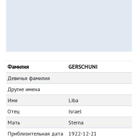
Фамилия
GERSCHUNI
Девичья фамилия
Другие имена
Имя
Liba
Отец
Israel
Мать
Sterna
Приблизительная дата
1922-12-21