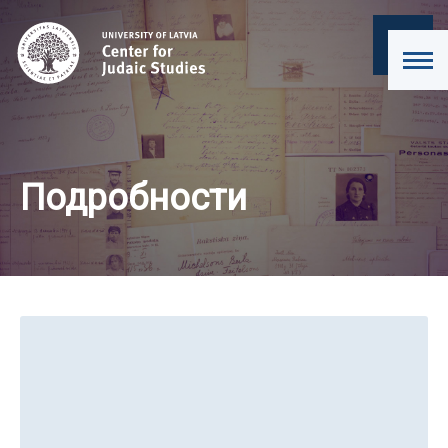
Подробности