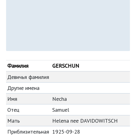
Фамилия
GERSCHUN
Девичья фамилия
Другие имена
Имя
Necha
Отец
Samuel
Мать
Helena nee DAVIDOWITSCH
Приблизительная
1925-09-28