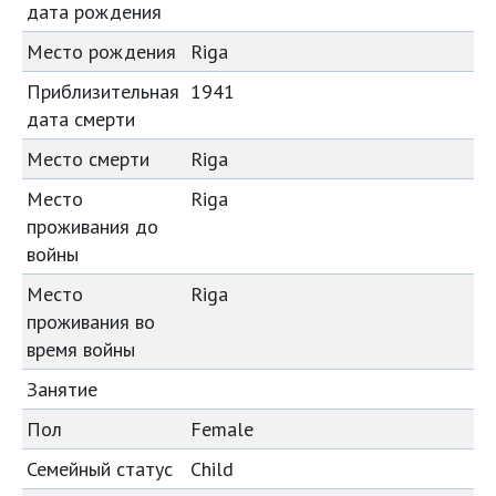
дата рождения
Место рождения
Riga
Приблизительная
1941
дата смерти
Место смерти
Riga
Место
Riga
проживания до
войны
Место
Riga
проживания во
время войны
Занятие
Пол
Female
Семейный статус
Child