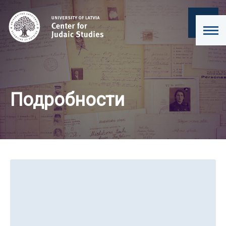
Подробности