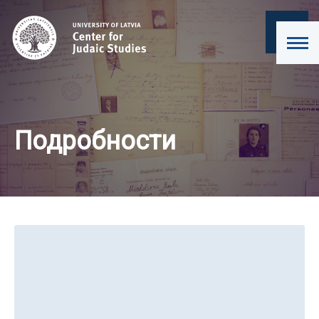
Подробности