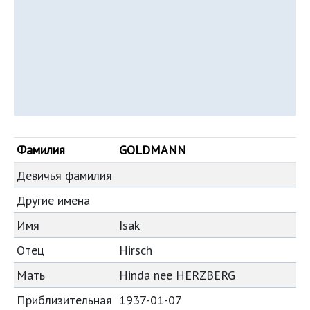
Фамилия
GOLDMANN
Девичья фамилия
Другие имена
Имя
Isak
Отец
Hirsch
Мать
Hinda nee HERZBERG
Приблизительная
1937-01-07