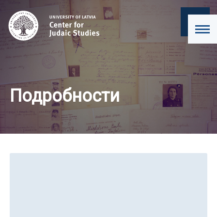
Подробности