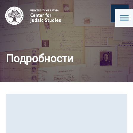
Подробности