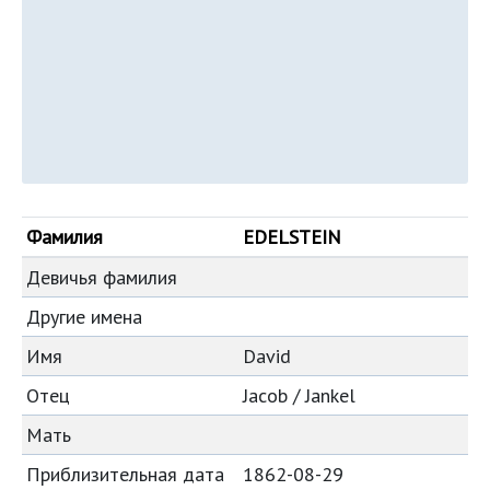
Фамилия
EDELSTEIN
Девичья фамилия
Другие имена
Имя
David
Отец
Jacob / Jankel
Мать
Приблизительная дата
1862-08-29