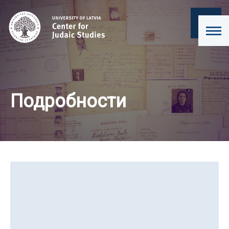
Подробности