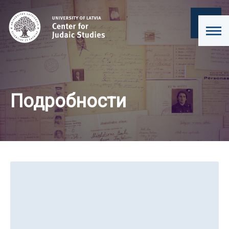
Подробности