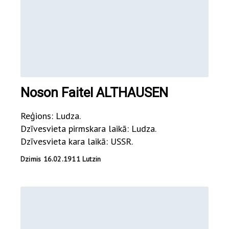
Noson Faitel ALTHAUSEN
Reģions: Ludza.
Dzīvesvieta pirmskara laikā: Ludza.
Dzīvesvieta kara laikā: USSR.
Dzimis 16.02.1911 Lutzin