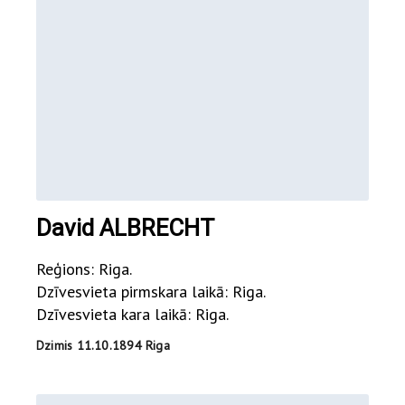
David ALBRECHT
Reģions: Riga.
Dzīvesvieta pirmskara laikā: Riga.
Dzīvesvieta kara laikā: Riga.
Dzimis 11.10.1894 Riga