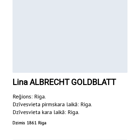
Lina ALBRECHT GOLDBLATT
Reģions: Riga.
Dzīvesvieta pirmskara laikā: Riga.
Dzīvesvieta kara laikā: Riga.
Dzimis 1861 Riga