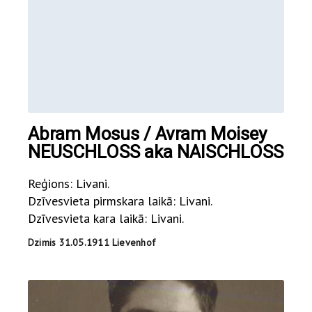
Abram Mosus / Avram Moisey
NEUSCHLOSS aka NAISCHLOSS
Reģions: Livani.
Dzīvesvieta pirmskara laikā: Livani.
Dzīvesvieta kara laikā: Livani.
Dzimis 31.05.1911 Lievenhof