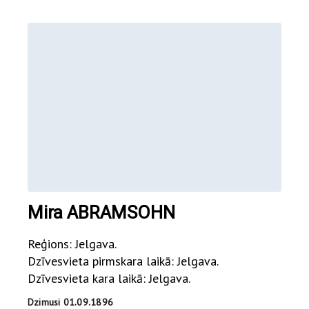
Mira ABRAMSOHN
Reģions: Jelgava.
Dzīvesvieta pirmskara laikā: Jelgava.
Dzīvesvieta kara laikā: Jelgava.
Dzimusi 01.09.1896