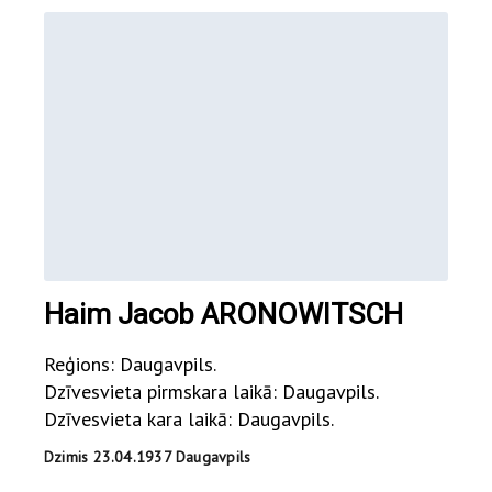
Haim Jacob ARONOWITSCH
Reģions: Daugavpils.
Dzīvesvieta pirmskara laikā: Daugavpils.
Dzīvesvieta kara laikā: Daugavpils.
Dzimis 23.04.1937 Daugavpils