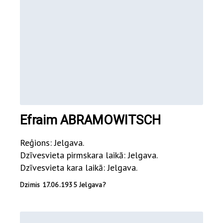
Efraim ABRAMOWITSCH
Reģions: Jelgava.
Dzīvesvieta pirmskara laikā: Jelgava.
Dzīvesvieta kara laikā: Jelgava.
Dzimis 17.06.1935 Jelgava?