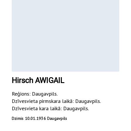
Hirsch AWIGAIL
Reģions: Daugavpils.
Dzīvesvieta pirmskara laikā: Daugavpils.
Dzīvesvieta kara laikā: Daugavpils.
Dzimis 10.01.1936 Daugavpils