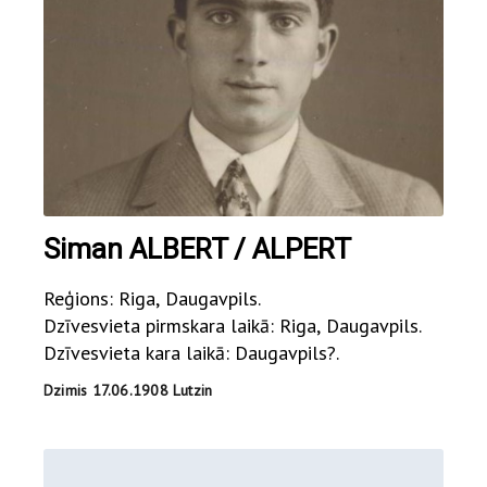
Siman ALBERT / ALPERT
Reģions: Riga, Daugavpils.
Dzīvesvieta pirmskara laikā: Riga, Daugavpils.
Dzīvesvieta kara laikā: Daugavpils?.
Dzimis 17.06.1908 Lutzin