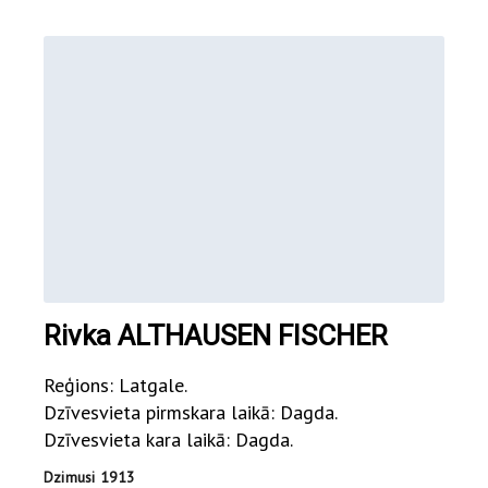
Rivka ALTHAUSEN FISCHER
Reģions: Latgale.
Dzīvesvieta pirmskara laikā: Dagda.
Dzīvesvieta kara laikā: Dagda.
Dzimusi 1913