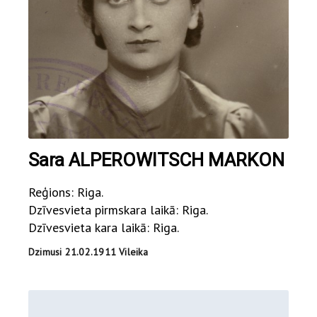
Sara ALPEROWITSCH MARKON
Reģions: Riga.
Dzīvesvieta pirmskara laikā: Riga.
Dzīvesvieta kara laikā: Riga.
Dzimusi 21.02.1911 Vileika