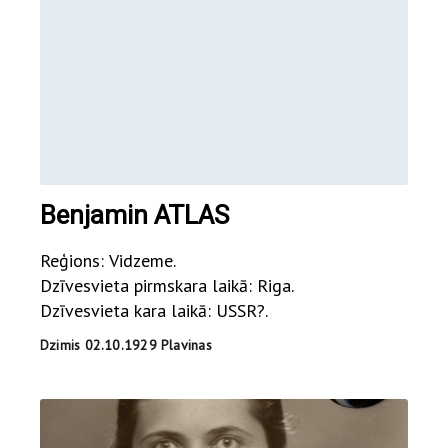
Benjamin ATLAS
Reģions: Vidzeme.
Dzīvesvieta pirmskara laikā: Riga.
Dzīvesvieta kara laikā: USSR?.
Dzimis 02.10.1929 Plavinas