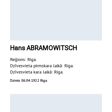
Hans ABRAMOWITSCH
Reģions: Riga.
Dzīvesvieta pirmskara laikā: Riga.
Dzīvesvieta kara laikā: Riga.
Dzimis 06.04.1922 Riga