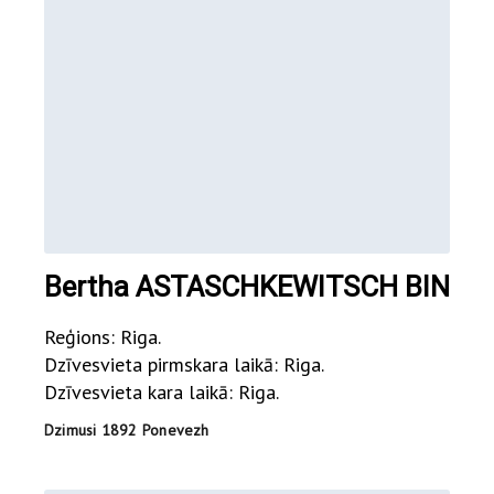
Bertha ASTASCHKEWITSCH BIN
Reģions: Riga.
Dzīvesvieta pirmskara laikā: Riga.
Dzīvesvieta kara laikā: Riga.
Dzimusi 1892 Ponevezh