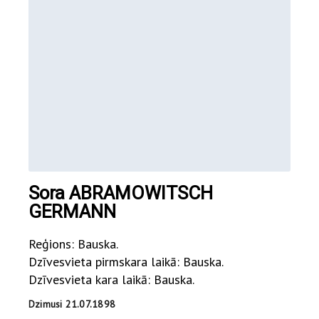
Sora ABRAMOWITSCH
GERMANN
Reģions: Bauska.
Dzīvesvieta pirmskara laikā: Bauska.
Dzīvesvieta kara laikā: Bauska.
Dzimusi 21.07.1898