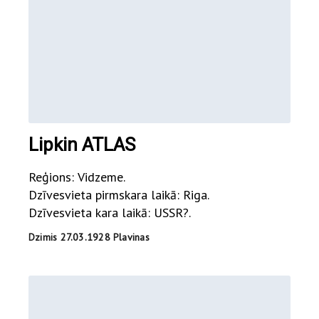
Lipkin ATLAS
Reģions: Vidzeme.
Dzīvesvieta pirmskara laikā: Riga.
Dzīvesvieta kara laikā: USSR?.
Dzimis 27.03.1928 Plavinas