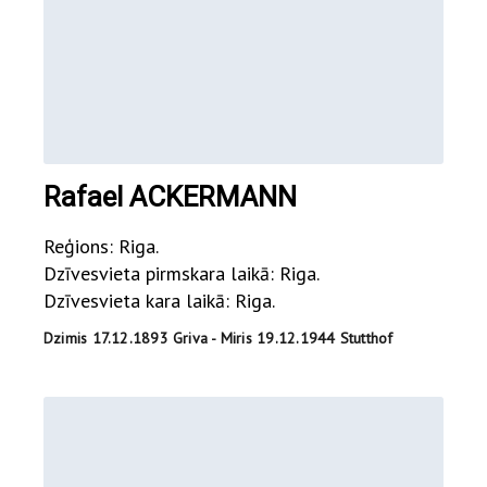
Rafael ACKERMANN
Reģions: Riga.
Dzīvesvieta pirmskara laikā: Riga.
Dzīvesvieta kara laikā: Riga.
Dzimis 17.12.1893 Griva - Miris 19.12.1944 Stutthof