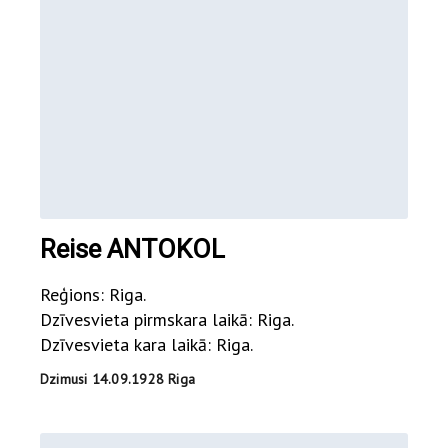
Reise ANTOKOL
Reģions: Riga.
Dzīvesvieta pirmskara laikā: Riga.
Dzīvesvieta kara laikā: Riga.
Dzimusi 14.09.1928 Riga