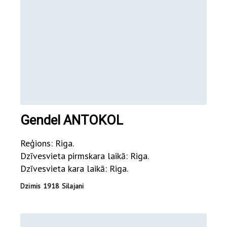
Gendel ANTOKOL
Reģions: Riga.
Dzīvesvieta pirmskara laikā: Riga.
Dzīvesvieta kara laikā: Riga.
Dzimis 1918 Silajani