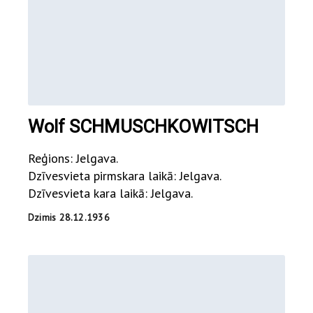
Wolf SCHMUSCHKOWITSCH
Reģions: Jelgava.
Dzīvesvieta pirmskara laikā: Jelgava.
Dzīvesvieta kara laikā: Jelgava.
Dzimis 28.12.1936