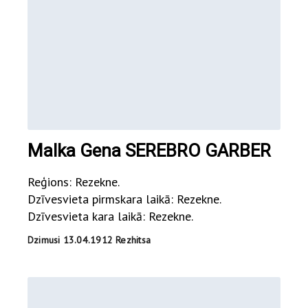
Malka Gena SEREBRO GARBER
Reģions: Rezekne.
Dzīvesvieta pirmskara laikā: Rezekne.
Dzīvesvieta kara laikā: Rezekne.
Dzimusi 13.04.1912 Rezhitsa