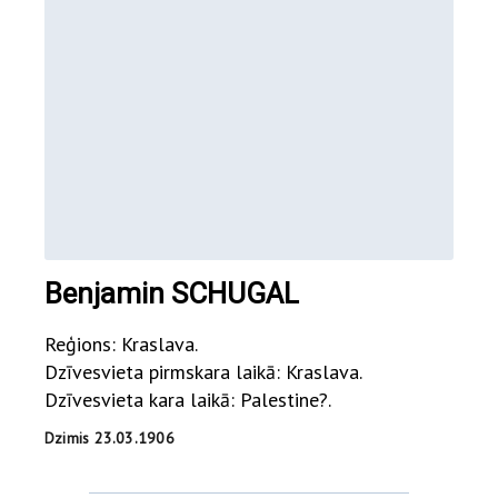
Benjamin SCHUGAL
Reģions: Kraslava.
Dzīvesvieta pirmskara laikā: Kraslava.
Dzīvesvieta kara laikā: Palestine?.
Dzimis 23.03.1906