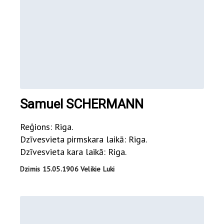
Samuel SCHERMANN
Reģions: Riga.
Dzīvesvieta pirmskara laikā: Riga.
Dzīvesvieta kara laikā: Riga.
Dzimis 15.05.1906 Velikie Luki