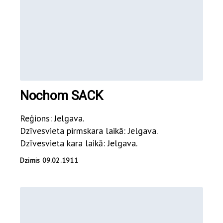
Nochom SACK
Reģions: Jelgava.
Dzīvesvieta pirmskara laikā: Jelgava.
Dzīvesvieta kara laikā: Jelgava.
Dzimis 09.02.1911