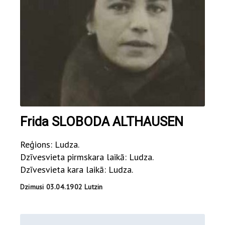
Frida SLOBODA ALTHAUSEN
Reģions: Ludza.
Dzīvesvieta pirmskara laikā: Ludza.
Dzīvesvieta kara laikā: Ludza.
Dzimusi 03.04.1902 Lutzin