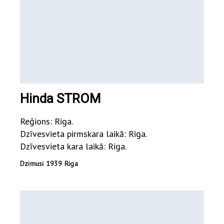
Hinda STROM
Reģions: Riga.
Dzīvesvieta pirmskara laikā: Riga.
Dzīvesvieta kara laikā: Riga.
Dzimusi 1939 Riga