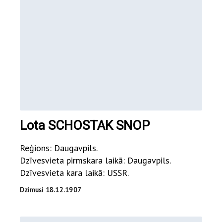
Lota SCHOSTAK SNOP
Reģions: Daugavpils.
Dzīvesvieta pirmskara laikā: Daugavpils.
Dzīvesvieta kara laikā: USSR.
Dzimusi 18.12.1907