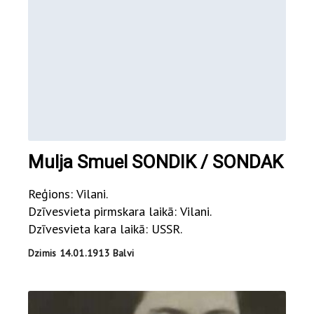
Mulja Smuel SONDIK / SONDAK
Reģions: Vilani.
Dzīvesvieta pirmskara laikā: Vilani.
Dzīvesvieta kara laikā: USSR.
Dzimis 14.01.1913 Balvi