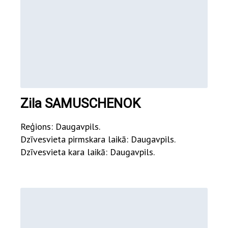
Zila SAMUSCHENOK
Reģions: Daugavpils.
Dzīvesvieta pirmskara laikā: Daugavpils.
Dzīvesvieta kara laikā: Daugavpils.