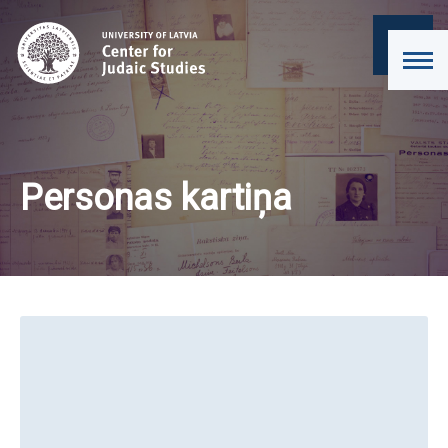
Personas kartiņa