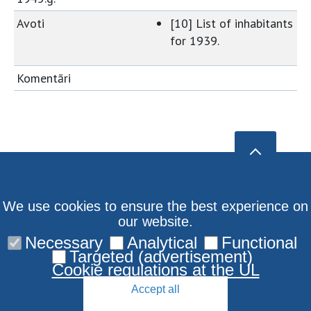
Avoti
[10] List of inhabitants
for 1939.
Komentāri
We use cookies to ensure the best experience on
our website.
Necessary
Analytical
Functional
Targeted (advertisement)
Cookie regulations at the UL
Accept all