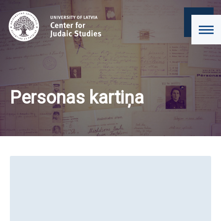
Personas kartiņa