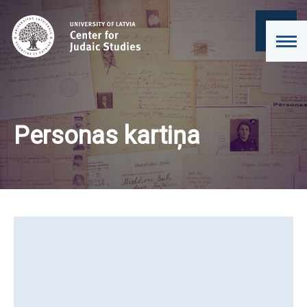
Personas kartiņa