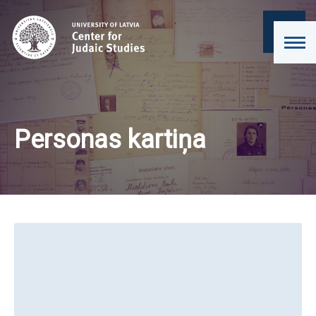
Personas kartiņa