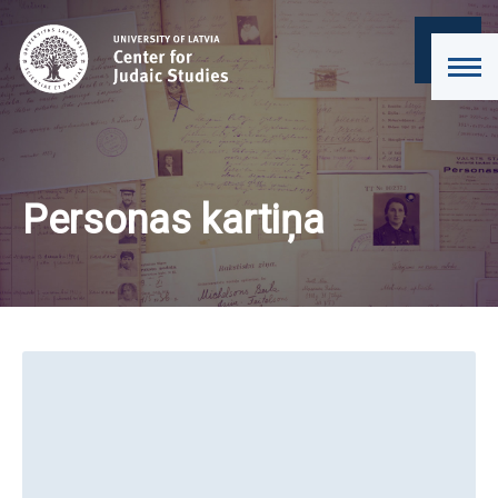
Personas kartiņa