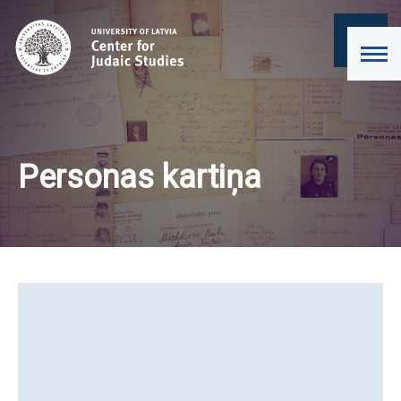
Personas kartiņa