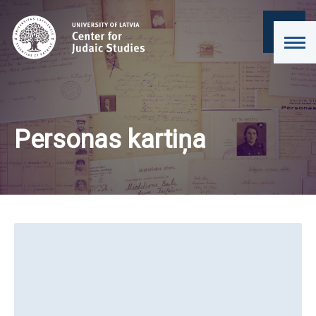
Personas kartiņa