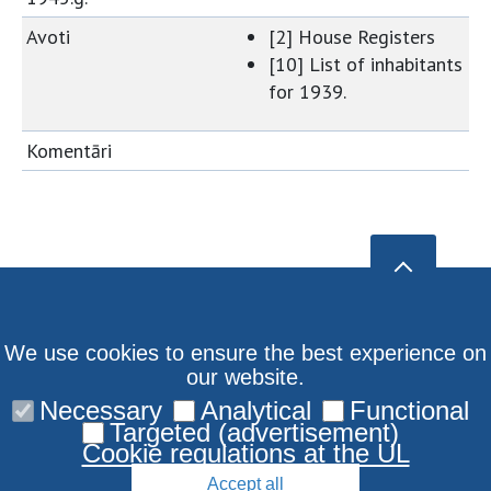
Avoti
[2] House Registers
[10] List of inhabitants
for 1939.
Komentāri
We use cookies to ensure the best experience on
our website.
Necessary
Analytical
Functional
Targeted (advertisement)
Cookie regulations at the UL
Accept all