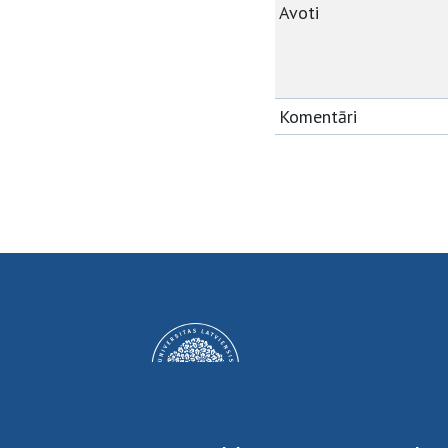
Avoti
Komentāri