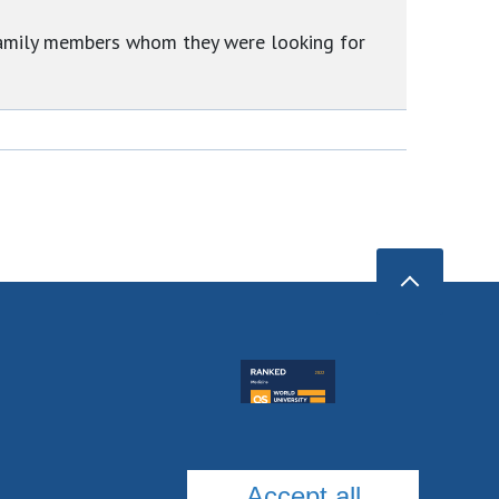
 family members whom they were looking for
Accept all