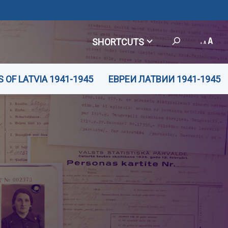
SHORTCUTS
 OF LATVIA 1941-1945
ЕВРЕИ ЛАТВИИ 1941-1945