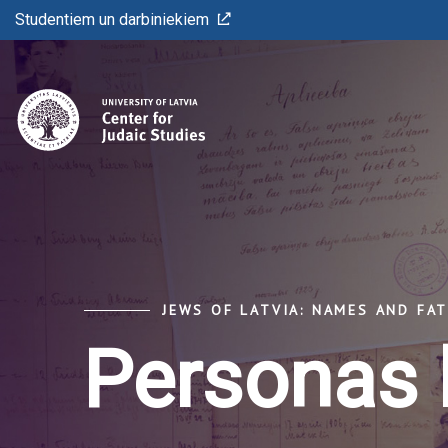
Studentiem un darbiniekiem
JEWS OF LATVIA: NAMES AND FA
Personas 