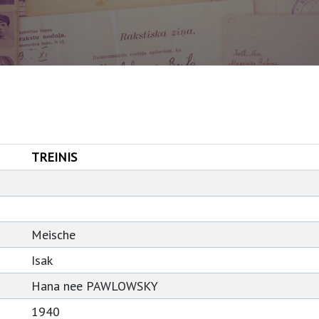
TREINIS
Meische
Isak
Hana nee PAWLOWSKY
1940