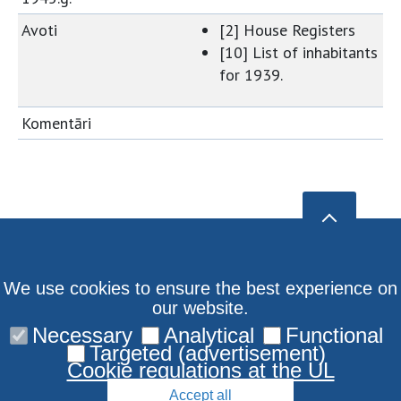
Avoti
[2] House Registers
[10] List of inhabitants
for 1939.
Komentāri
We use cookies to ensure the best experience on
our website.
Necessary
Analytical
Functional
Targeted (advertisement)
Cookie regulations at the UL
Accept all