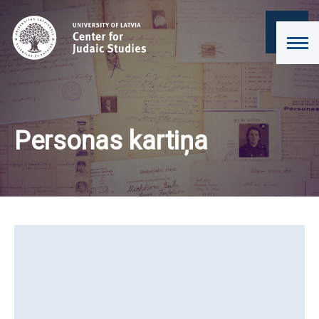
Personas kartiņa