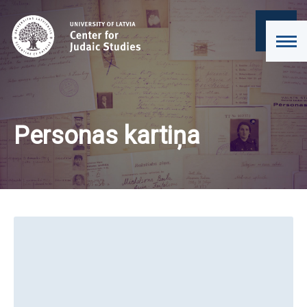
Personas kartiņa