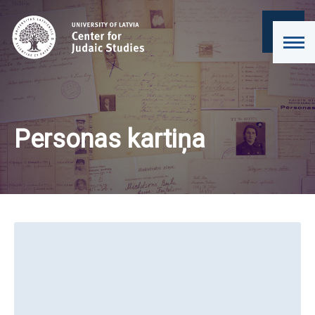
Personas kartiņa