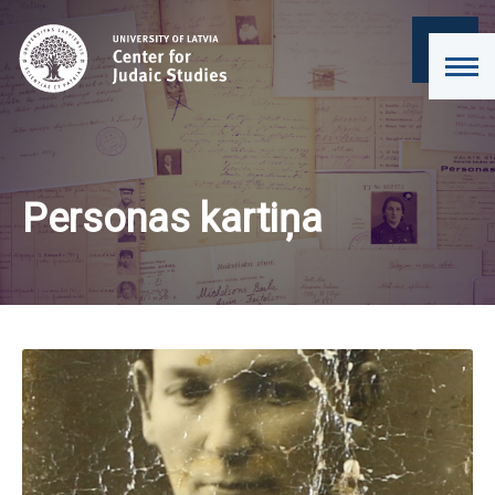
Personas kartiņa