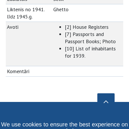
Liktenis no 1941.
Ghetto
līdz 1945.g.
Avoti
[2] House Registers
[7] Passports and
Passport Books; Photo
[10] List of inhabitants
for 1939.
Komentāri
We use cookies to ensure the best experience on