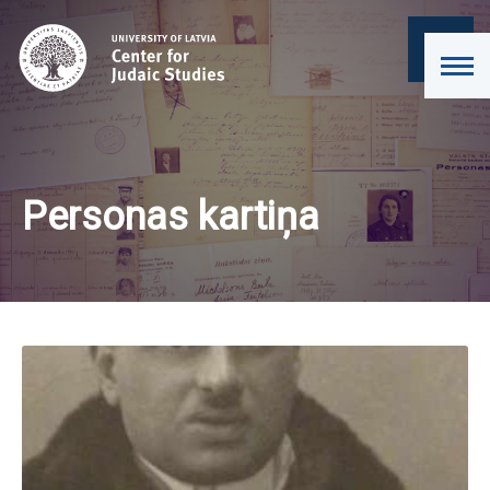
Personas kartiņa