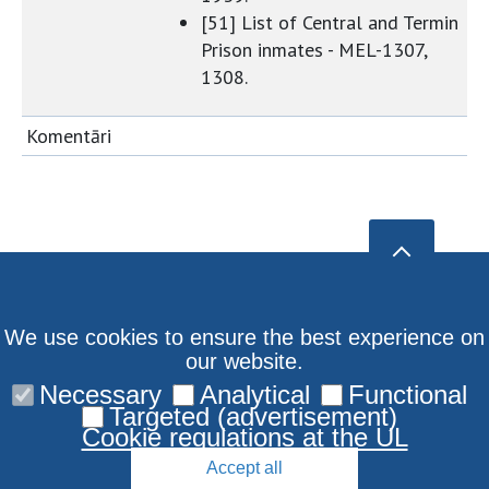
[51] List of Central and Termin
Prison inmates - MEL-1307,
1308.
Komentāri
We use cookies to ensure the best experience on
our website.
Necessary
Analytical
Functional
Targeted (advertisement)
Cookie regulations at the UL
Accept all